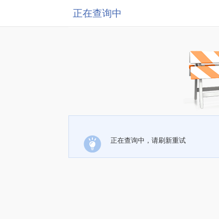
正在查询中
正在查询中，请刷新重试