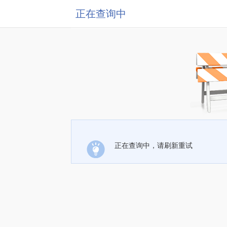
正在查询中
正在查询中，请刷新重试