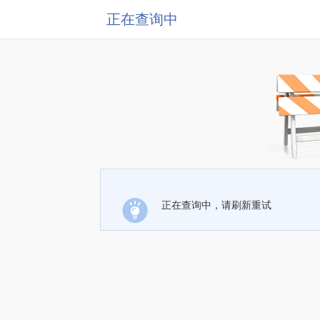
正在查询中
正在查询中，请刷新重试