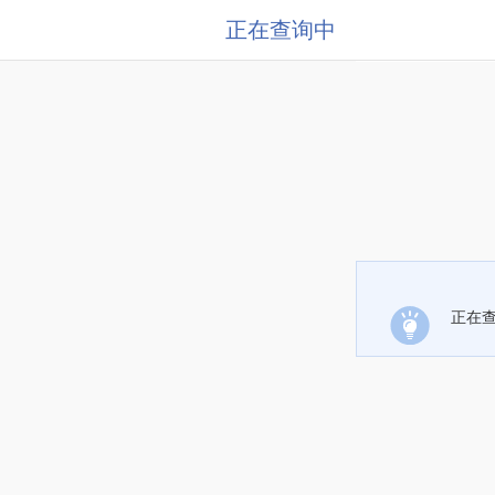
正在查询中
正在