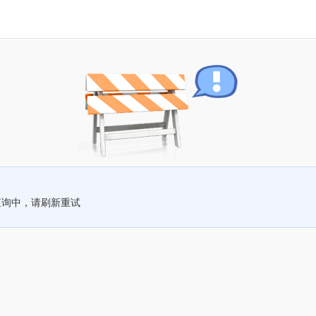
查询中，请刷新重试