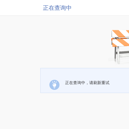
正在查询中
正在查询中，请刷新重试