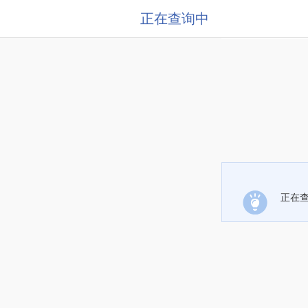
正在查询中
正在