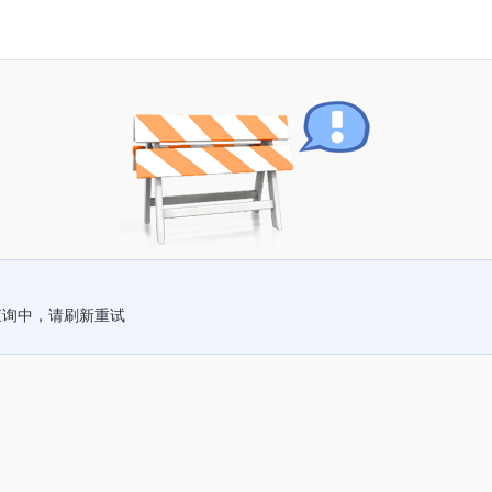
查询中，请刷新重试