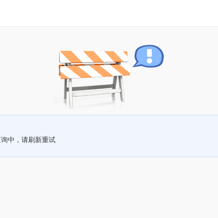
查询中，请刷新重试