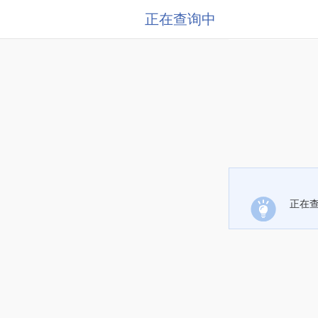
正在查询中
正在