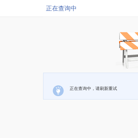
正在查询中
正在查询中，请刷新重试