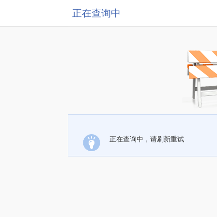
正在查询中
正在查询中，请刷新重试