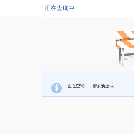
正在查询中
正在查询中，请刷新重试