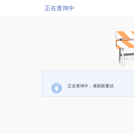
正在查询中
正在查询中，请刷新重试