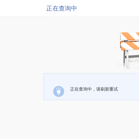
正在查询中
正在查询中，请刷新重试