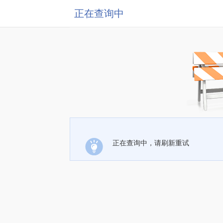
正在查询中
正在查询中，请刷新重试