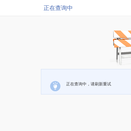
正在查询中
正在查询中，请刷新重试