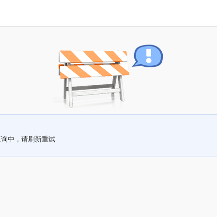
查询中，请刷新重试