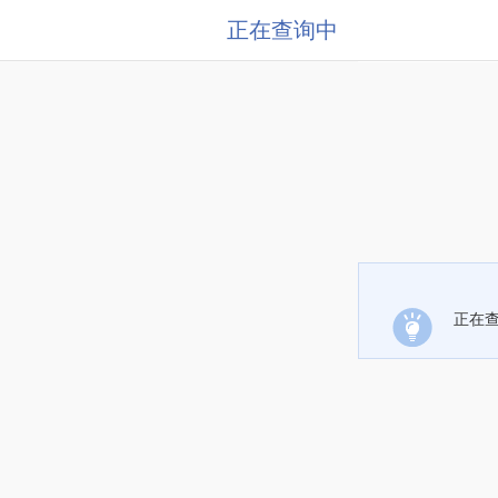
正在查询中
正在