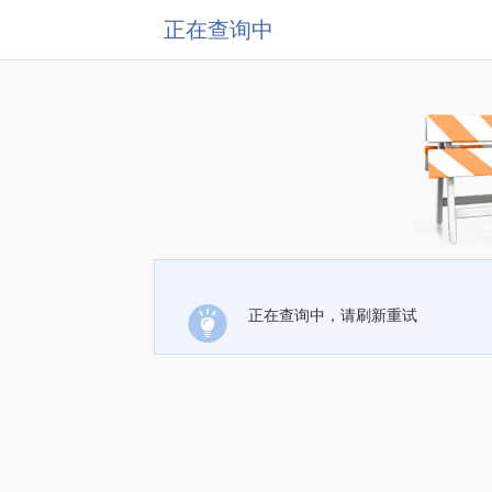
正在查询中
正在查询中，请刷新重试