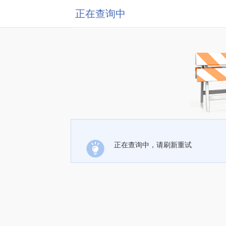
正在查询中
正在查询中，请刷新重试