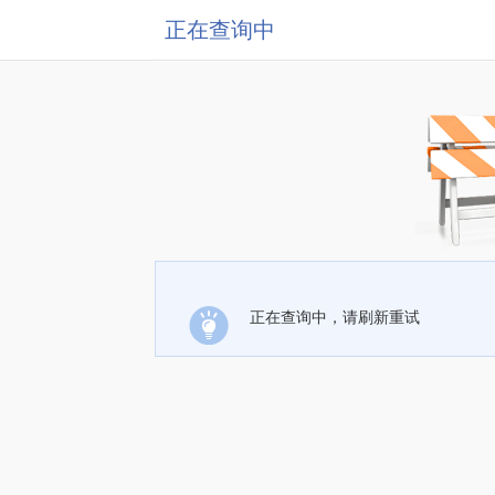
正在查询中
正在查询中，请刷新重试