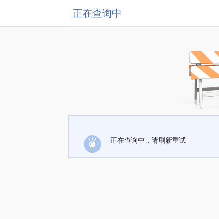
正在查询中
正在查询中，请刷新重试